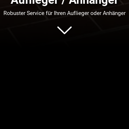
Robuster Service für Ihren Auflieger oder Anhänger