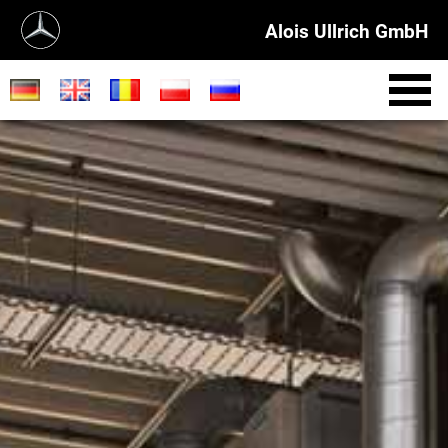
Alois Ullrich GmbH